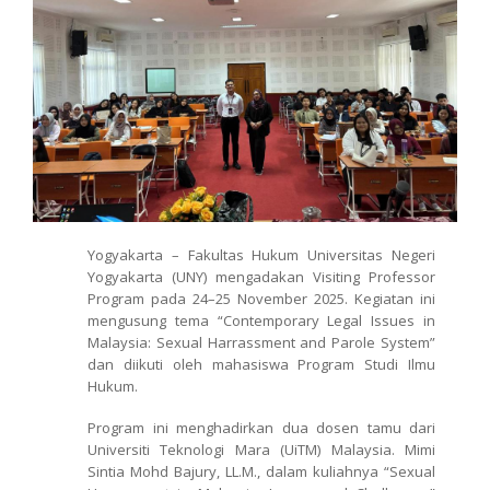
Yogyakarta – Fakultas Hukum Universitas Negeri
Yogyakarta (UNY) mengadakan Visiting Professor
Program pada 24–25 November 2025. Kegiatan ini
mengusung tema “Contemporary Legal Issues in
Malaysia: Sexual Harrassment and Parole System”
dan diikuti oleh mahasiswa Program Studi Ilmu
Hukum.
Program ini menghadirkan dua dosen tamu dari
Universiti Teknologi Mara (UiTM) Malaysia. Mimi
Sintia Mohd Bajury, LL.M., dalam kuliahnya “Sexual