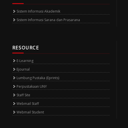
Sistem Informasi Akademik
Sistem Informasi Sarana dan Prasarana
RESOURCE
E-Learning
Ejournal
Lumbung Pustaka (Eprints)
Perpustakaan UNY
Staff Site
Webmail Staff
Webmail Student