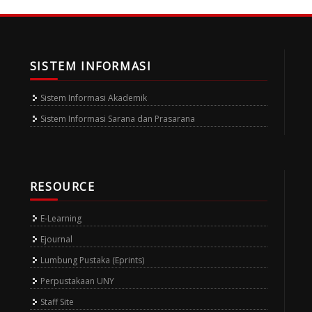
SISTEM INFORMASI
Sistem Informasi Akademik
Sistem Informasi Sarana dan Prasarana
RESOURCE
E-Learning
Ejournal
Lumbung Pustaka (Eprints)
Perpustakaan UNY
Staff Site