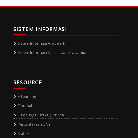
SISTEM INFORMASI
Sistem Informasi Akademik
Sistem Informasi Sarana dan Prasarana
RESOURCE
E-Learning
Ejournal
Lumbung Pustaka (Eprints)
Perpustakaan UNY
Staff Site