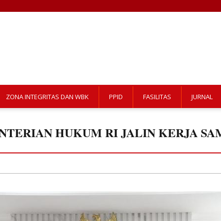
ZONA INTEGRITAS DAN WBK
PPID
FASILITAS
JURNAL
NTERIAN HUKUM RI JALIN KERJA S