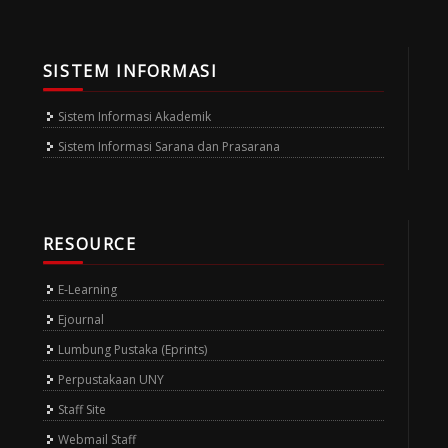
SISTEM INFORMASI
Sistem Informasi Akademik
Sistem Informasi Sarana dan Prasarana
RESOURCE
E-Learning
Ejournal
Lumbung Pustaka (Eprints)
Perpustakaan UNY
Staff Site
Webmail Staff