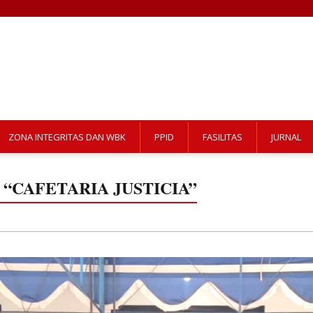
ZONA INTEGRITAS DAN WBK
PPID
FASILITAS
JURNAL
“CAFETARIA JUSTICIA”