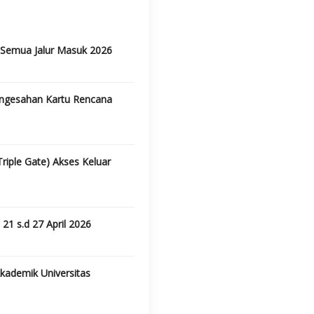
Semua Jalur Masuk 2026
ngesahan Kartu Rencana
riple Gate) Akses Keluar
1 s.d 27 April 2026
kademik Universitas