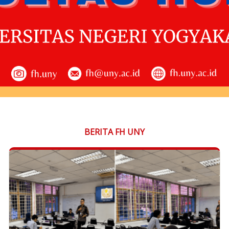
BERITA FH UNY