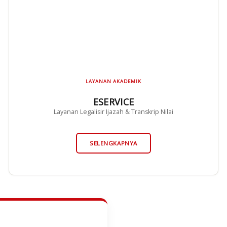
LAYANAN AKADEMIK
ESERVICE
Layanan Legalisir Ijazah & Transkrip Nilai
SELENGKAPNYA