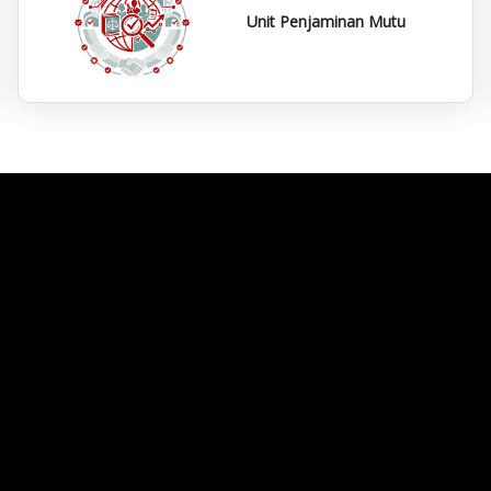
Unit Penjaminan Mutu