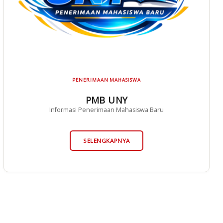
PENERIMAAN MAHASISWA
PMB UNY
Informasi Penerimaan Mahasiswa Baru
SELENGKAPNYA