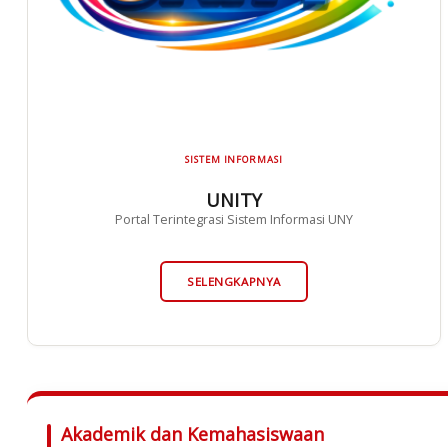
SISTEM INFORMASI
UNITY
Portal Terintegrasi Sistem Informasi UNY
SELENGKAPNYA
Akademik dan Kemahasiswaan