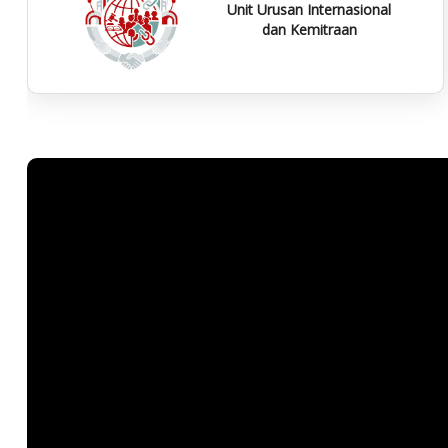
Unit Urusan Internasional
dan Kemitraan