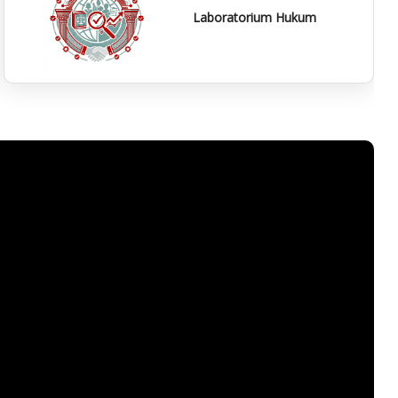
Laboratorium Hukum