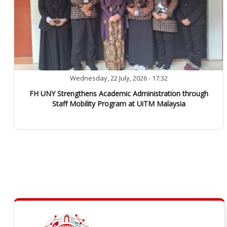
Wednesday, 22 July, 2026 - 17:32
FH UNY Strengthens Academic Administration through
Staff Mobility Program at UiTM Malaysia